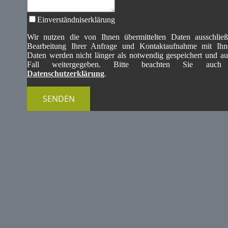
Einverständniserklärung
Wir nutzen die von Ihnen übermittelten Daten ausschließ
Bearbeitung Ihrer Anfrage und Kontaktaufnahme mit Ihn
Daten werden nicht länger als notwendig gespeichert und au
Fall weitergegeben. Bitte beachten Sie auch 
Datenschutzerklärung
.
SENDEN