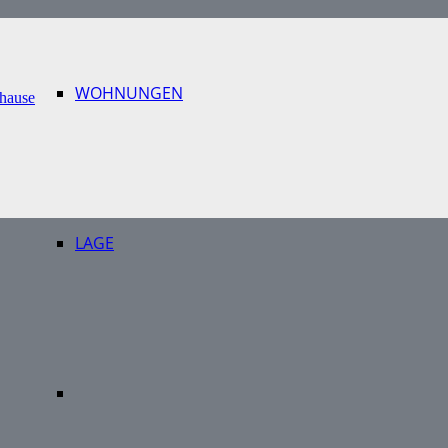
WOHNUNGEN
LAGE