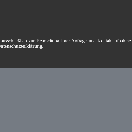
 ausschließlich zur Bearbeitung Ihrer Anfrage und Kontaktaufnahme 
atenschutzerklärung
.