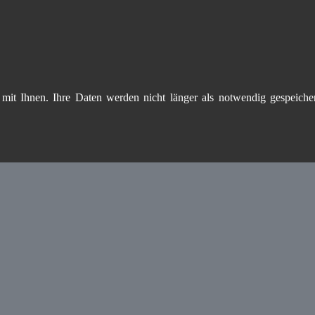
mit Ihnen. Ihre Daten werden nicht länger als notwendig gespeicher