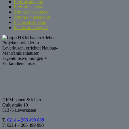
Preis absteigend
Preis aufsteigend
Zimmer absteigend
Zimmer aufsteigend
Fläche absteigend
Fläche aufsteigend
HKM bauen & leben
Oulustraße 19
51375 Leverkusen
T.
0214 – 206 499 888
F. 0214 – 206 499 890